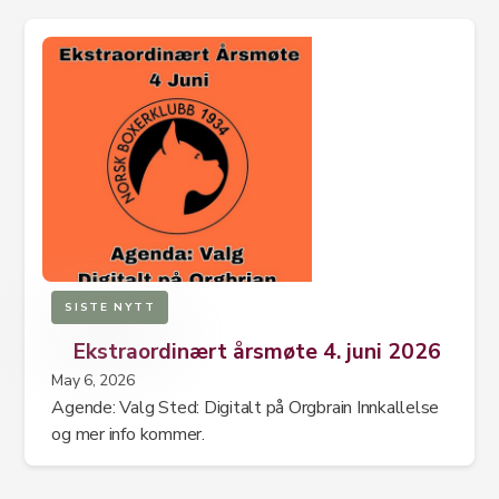
SISTE NYTT
Ekstraordinært årsmøte 4. juni 2026
May 6, 2026
Agende: Valg Sted: Digitalt på Orgbrain Innkallelse
og mer info kommer.