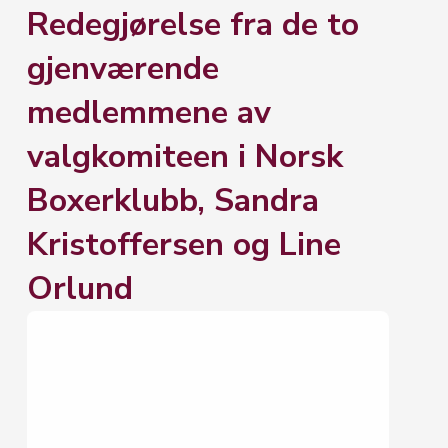
Redegjørelse fra de to
gjenværende
medlemmene av
valgkomiteen i Norsk
Boxerklubb, Sandra
Kristoffersen og Line
Orlund