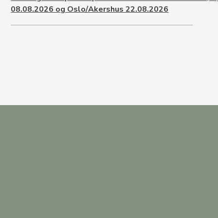
08.08.2026 og Oslo/Akershus 22.08.2026