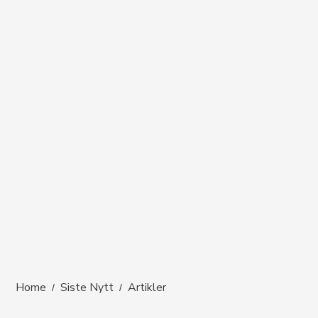
Home
Siste Nytt
Artikler
/
/