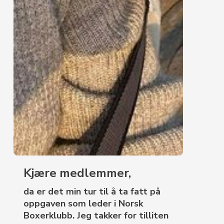
Kjære medlemmer,
da er det min tur til å ta fatt på
oppgaven som leder i Norsk
Boxerklubb. Jeg takker for tilliten