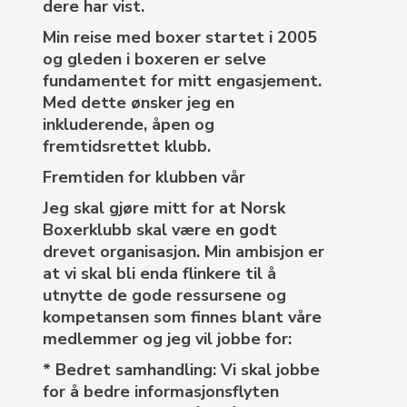
dere har vist.
Min reise med boxer startet i 2005
og gleden i boxeren er selve
fundamentet for mitt engasjement.
Med dette ønsker jeg en
inkluderende, åpen og
fremtidsrettet klubb.
Fremtiden for klubben vår
Jeg skal gjøre mitt for at Norsk
Boxerklubb skal være en godt
drevet organisasjon. Min ambisjon er
at vi skal bli enda flinkere til å
utnytte de gode ressursene og
kompetansen som finnes blant våre
medlemmer og jeg vil jobbe for:
* Bedret samhandling: Vi skal jobbe
for å bedre informasjonsflyten