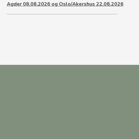
Agder 08.08.2026 og Oslo/Akershus 22.08.2026