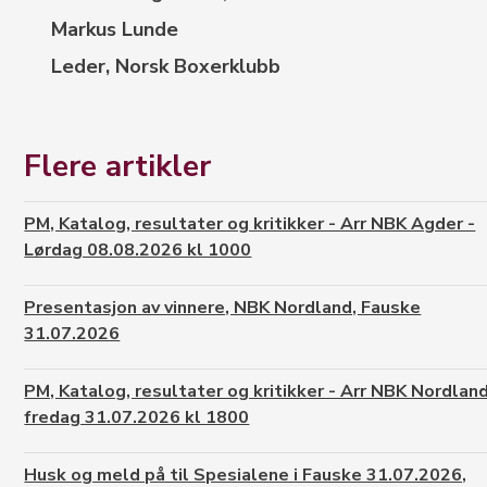
Markus Lunde
Leder, Norsk Boxerklubb
Flere artikler
PM, Katalog, resultater og kritikker - Arr NBK Agder -
Lørdag 08.08.2026 kl 1000
Presentasjon av vinnere, NBK Nordland, Fauske
31.07.2026
PM, Katalog, resultater og kritikker - Arr NBK Nordland
fredag 31.07.2026 kl 1800
Husk og meld på til Spesialene i Fauske 31.07.2026,