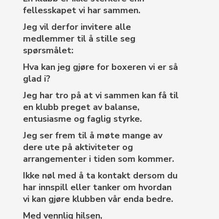
fellesskapet vi har sammen.
Jeg vil derfor invitere alle
medlemmer til å stille seg
spørsmålet:
Hva kan jeg gjøre for boxeren vi er så
glad i?
Jeg har tro på at vi sammen kan få til
en klubb preget av balanse,
entusiasme og faglig styrke.
Jeg ser frem til å møte mange av
dere ute på aktiviteter og
arrangementer i tiden som kommer.
Ikke nøl med å ta kontakt dersom du
har innspill eller tanker om hvordan
vi kan gjøre klubben vår enda bedre.
Med vennlig hilsen,