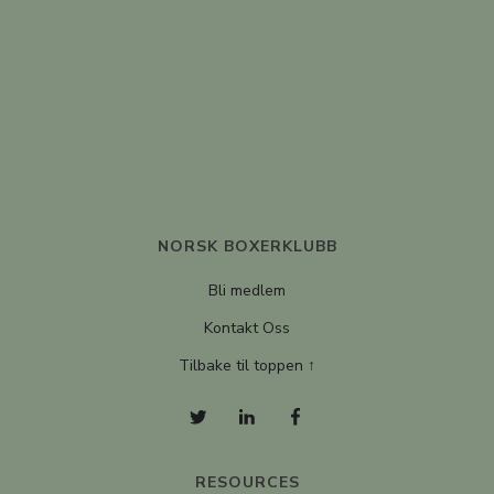
NORSK BOXERKLUBB
Bli medlem
Kontakt Oss
Tilbake til toppen ↑
RESOURCES