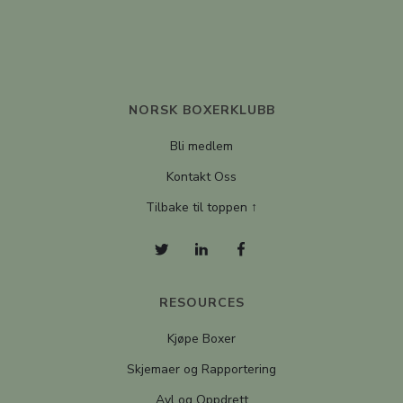
NORSK BOXERKLUBB
Bli medlem
Kontakt Oss
Tilbake til toppen ↑
RESOURCES
Kjøpe Boxer
Skjemaer og Rapportering
Avl og Oppdrett