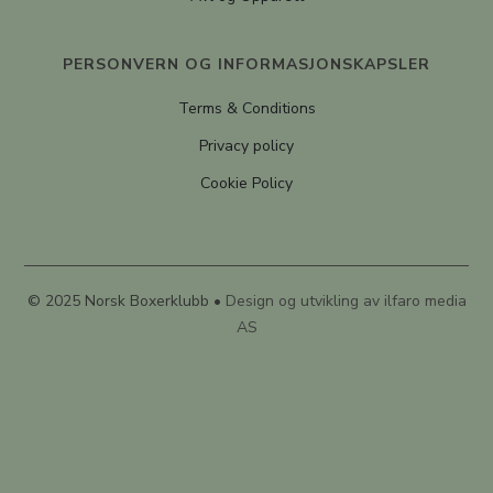
PERSONVERN OG INFORMASJONSKAPSLER
Terms & Conditions
Privacy policy
Cookie Policy
© 2025 Norsk Boxerklubb •
Design og utvikling av ilfaro media
AS