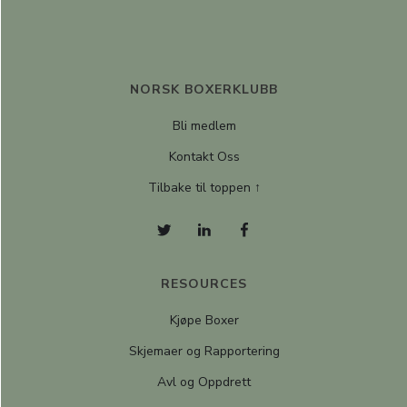
NORSK BOXERKLUBB
Bli medlem
Kontakt Oss
Tilbake til toppen ↑
RESOURCES
Kjøpe Boxer
Skjemaer og Rapportering
Avl og Oppdrett