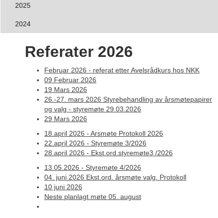
2025
2024
Referater 2026
Februar 2026 - referat etter Avelsrådkurs hos NKK
09 Februar 2026
19 Mars 2026
26.-27. mars 2026 Styrebehandling av årsmøtepapirer
og valg - styremøte 29.03.2026
29 Mars 2026
18.april 2026 - Arsmøte Protokoll 2026
22.april 2026 - Styremøte 3/2026
28.april 2026 - Ekst.ord.styremøte3 /2026
13.05.2026 - Styremøte 4/2026
04. juni 2026 Ekst.ord. årsmøte valg. Protokoll
10 juni 2026
Neste planlagt møte 05. august