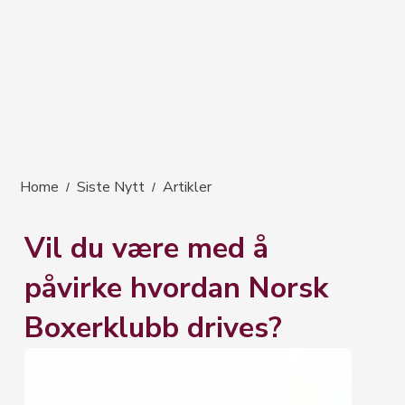
Home
Siste Nytt
Artikler
/
/
Vil du være med å
påvirke hvordan Norsk
Boxerklubb drives?