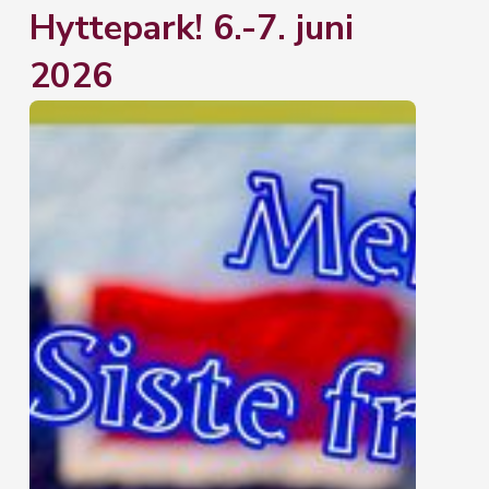
Hyttepark! 6.-7. juni
2026