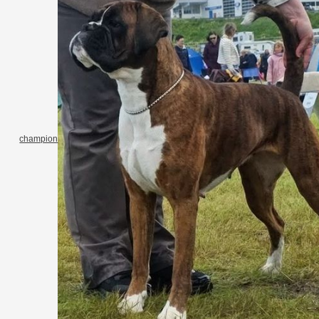
champion