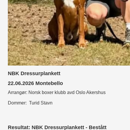
NBK Dressurplankett
22.06.2026 Montebello
Arrangør: Norsk boxer klubb avd Oslo Akershus
Dommer: Turid Stavn
Resultat: NBK Dressurplankett - Bestått