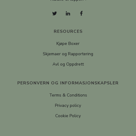
RESOURCES
Kjøpe Boxer
Skjemaer og Rapportering
Avl og Oppdrett
PERSONVERN OG INFORMASJONSKAPSLER
Terms & Conditions
Privacy policy
Cookie Policy