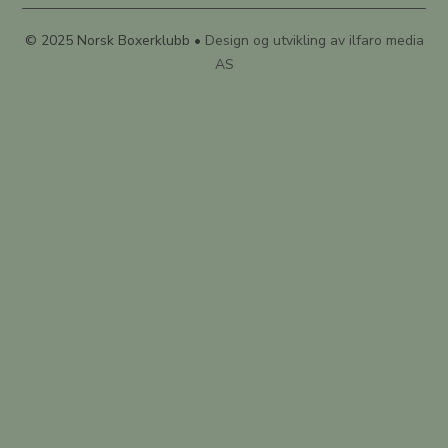
© 2025 Norsk Boxerklubb •
Design og utvikling av ilfaro media
AS