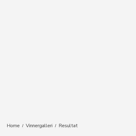
Home
Vinnergalleri
Resultat
/
/