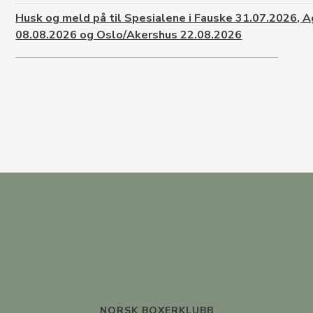
Husk og meld på til Spesialene i Fauske 31.07.2026, 
08.08.2026 og Oslo/Akershus 22.08.2026
NORSK BOXERKLUBB