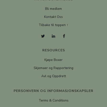
Bli medlem
Kontakt Oss
Tilbake til toppen ↑
RESOURCES
Kjøpe Boxer
Skjemaer og Rapportering
Avl og Oppdrett
PERSONVERN OG INFORMASJONSKAPSLER
Terms & Conditions