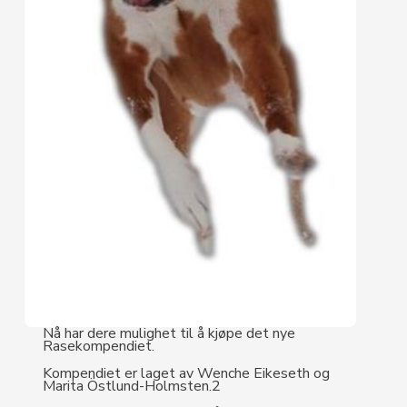
Nå har dere mulighet til å kjøpe det nye
Rasekompendiet.
Kompendiet er laget av Wenche Eikeseth og
Marita Östlund-Holmsten.2