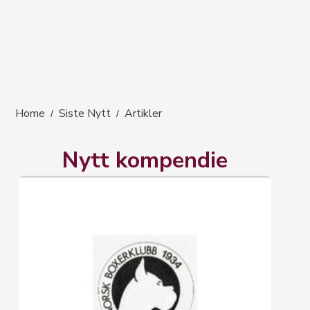
Home
Siste Nytt
Artikler
/
/
Nytt kompendie