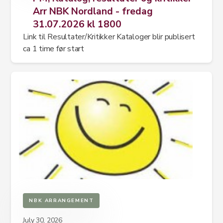
Arr NBK Nordland - fredag
31.07.2026 kl 1800
Link til Resultater/Kritikker Kataloger blir publisert
ca 1 time før start
NBK ARRANGEMENT
July 30, 2026