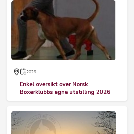
2026
Enkel oversikt over Norsk
Boxerklubbs egne utstilling 2026