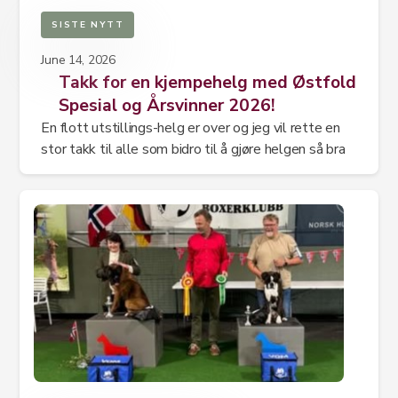
SISTE NYTT
June 14, 2026
Takk for en kjempehelg med Østfold
Spesial og Årsvinner 2026!
En flott utstillings-helg er over og jeg vil rette en
stor takk til alle som bidro til å gjøre helgen så bra