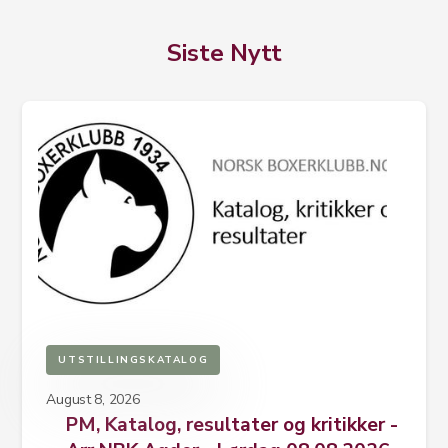
Siste Nytt
UTSTILLINGSKATALOG
August 8, 2026
PM, Katalog, resultater og kritikker -