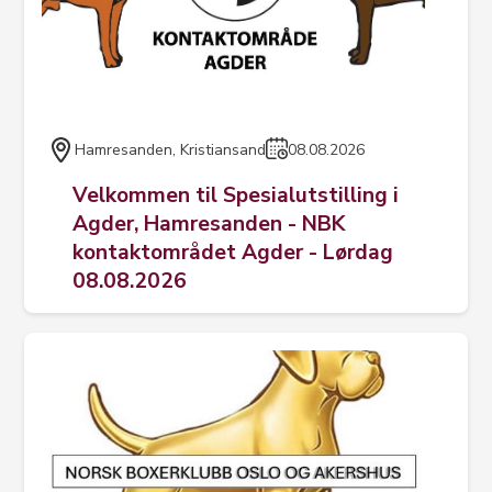
Hamresanden, Kristiansand
08.08.2026
Velkommen til Spesialutstilling i
Agder, Hamresanden - NBK
kontaktområdet Agder - Lørdag
08.08.2026