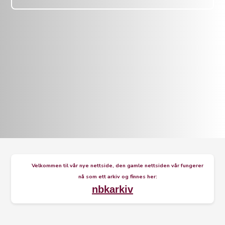
Velkommen til vår nye nettside, den gamle nettsiden vår fungerer
nå som ett arkiv og finnes her:
nbkarkiv