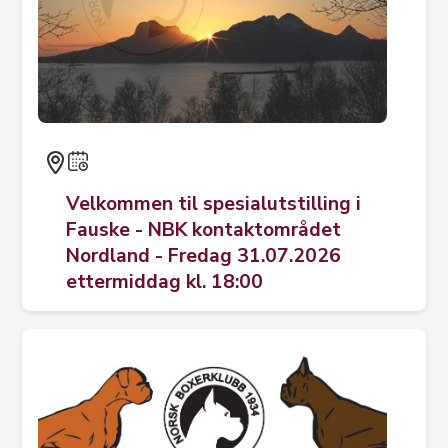
Velkommen til spesialutstilling i
Fauske - NBK kontaktområdet
Nordland - Fredag 31.07.2026
ettermiddag kl. 18:00