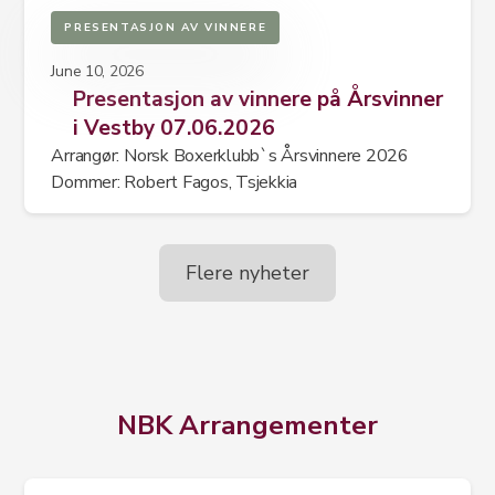
PRESENTASJON AV VINNERE
June 10, 2026
Presentasjon av vinnere på Årsvinner
i Vestby 07.06.2026
Arrangør: Norsk Boxerklubb`s Årsvinnere 2026
Dommer: Robert Fagos, Tsjekkia
Flere nyheter
NBK Arrangementer