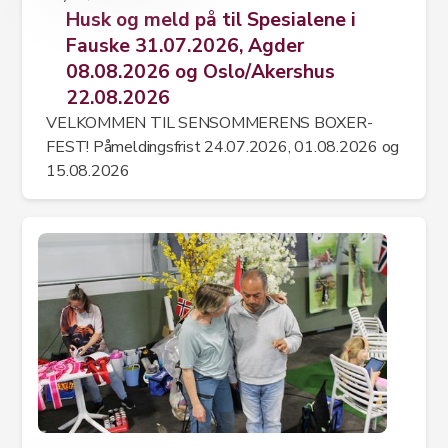
Husk og meld på til Spesialene i
Fauske 31.07.2026, Agder
08.08.2026 og Oslo/Akershus
22.08.2026
VELKOMMEN TIL SENSOMMERENS BOXER-
FEST! Påmeldingsfrist 24.07.2026, 01.08.2026 og
15.08.2026