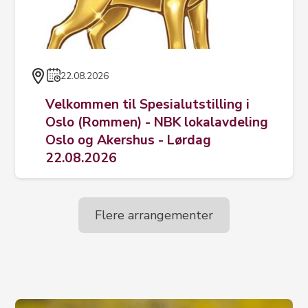
22.08.2026
Velkommen til Spesialutstilling i
Oslo (Rommen) - NBK lokalavdeling
Oslo og Akershus - Lørdag
22.08.2026
Flere arrangementer